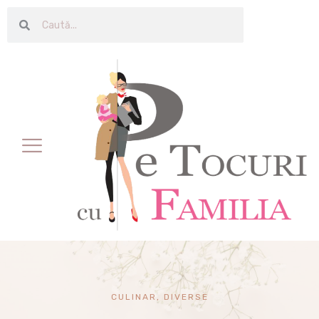
CULINAR
,
DIVERSE