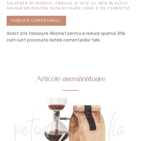
SALVEAZĂ-MI NUMELE, EMAILUL ȘI SITE-UL WEB ÎN ACEST
NAVIGATOR PENTRU DATA VIITOARE CÂND O SĂ COMENTEZ.
Acest site folosește Akismet pentru a reduce spamul.
Află
cum sunt procesate datele comentariilor tale
.
Articole asemănătoare