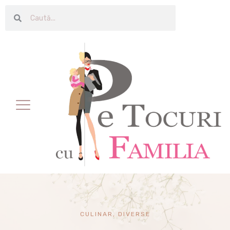
CULINAR
,
DIVERSE