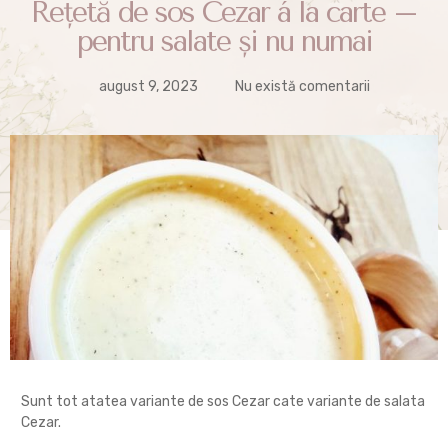
Rețetă de sos Cezar á la carte –
pentru salate şi nu numai
august 9, 2023
Nu există comentarii
Sunt tot atatea variante de sos Cezar cate variante de salata
Cezar.