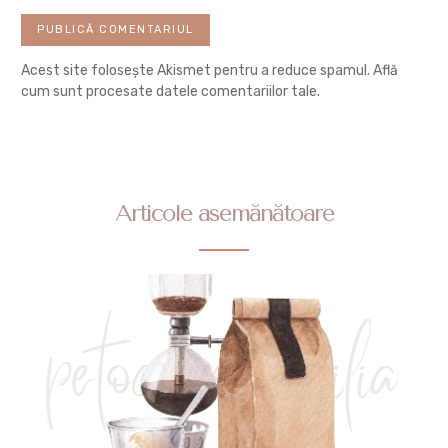
Acest site folosește Akismet pentru a reduce spamul.
Află
cum sunt procesate datele comentariilor tale
.
Articole asemănătoare