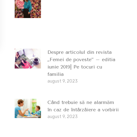
Despre articolul din revista
„Femei de poveste” – editia
iunie 2019| Pe tocuri cu
familia
august 9, 2023
Când trebuie să ne alarmăm
în caz de întârzâiere a vorbirii
august 9, 2023