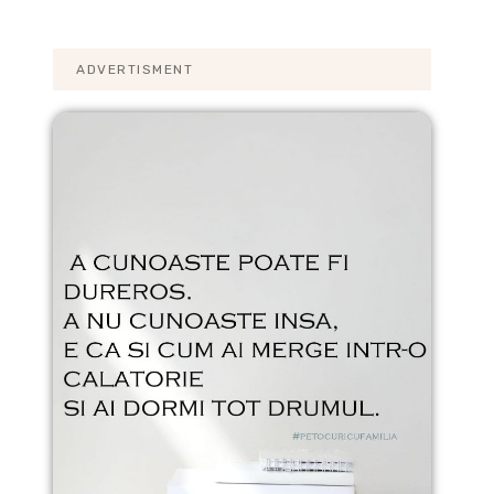
ADVERTISMENT