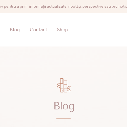
tiv pentru a primi informații actualizate, noutăți, perspective sau promoții.
Blog
Contact
Shop
Blog