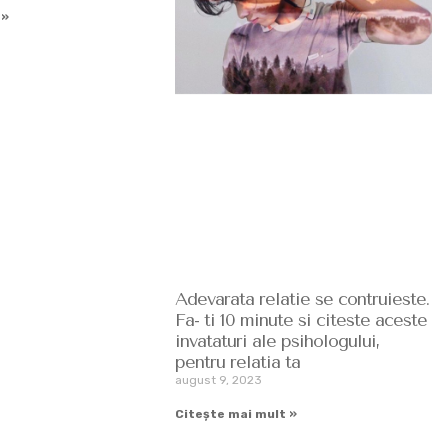
 »
Adevarata relatie se contruieste.
Fa- ti 10 minute si citeste aceste
invataturi ale psihologului,
pentru relatia ta
august 9, 2023
Citește mai mult »