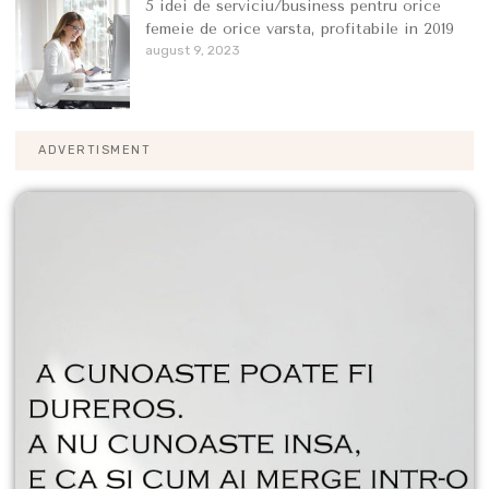
5 idei de serviciu/business pentru orice
femeie de orice varsta, profitabile in 2019
august 9, 2023
ADVERTISMENT