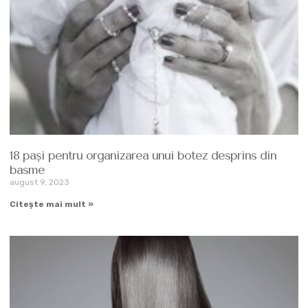
18 pași pentru organizarea unui botez desprins din
basme
august 9, 2023
Citește mai mult »