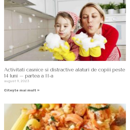
Activitati casnice si distractive alaturi de copiii peste
14 luni – partea a II-a
august 9, 2023
Citește mai mult »