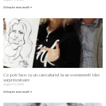
Citește mai mult »
Ce poti face cu un caricaturist la un eveniment! Idei
surprinzatoare
august 9, 2023
Citește mai mult »