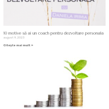
10 motive să ai un coach pentru dezvoltare personala
august 9, 2023
Citește mai mult »