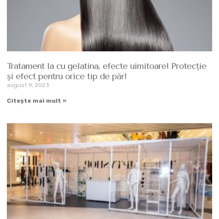
Tratament la cu gelatina, efecte uimitoare! Protecție
şi efect pentru orice tip de păr!
august 9, 2023
Citește mai mult »