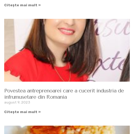
Citește mai mult »
Povestea antreprenoarei care a cucerit industria de
infrumusetare din Romania
august 9, 2023
Citește mai mult »