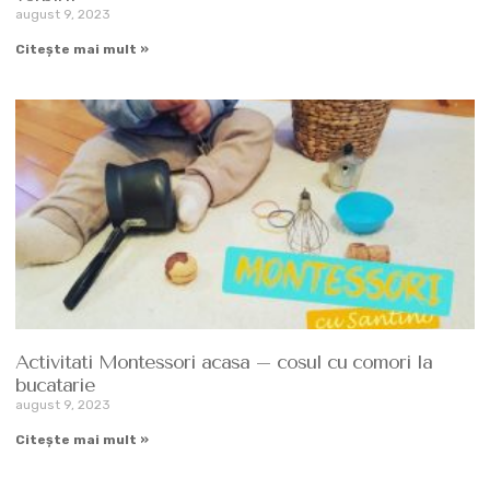
august 9, 2023
Citește mai mult »
Activitati Montessori acasa – cosul cu comori la
bucatarie
august 9, 2023
Citește mai mult »