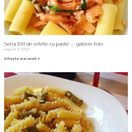
Seria 100 de retete cu paste – galerie foto
august 9, 2023
Citește mai mult »