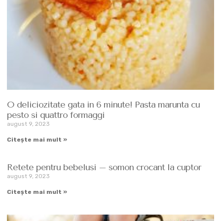
O deliciozitate gata in 6 minute! Pasta marunta cu
pesto si quattro formaggi
august 9, 2023
Citește mai mult »
Retete pentru bebelusi – somon crocant la cuptor
august 9, 2023
Citește mai mult »