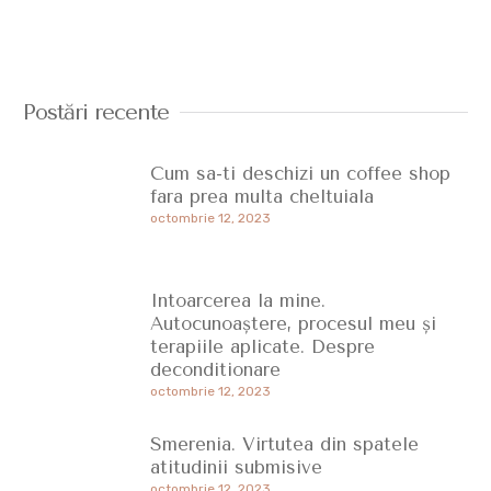
Postări recente
Cum sa-ti deschizi un coffee shop
fara prea multa cheltuiala
octombrie 12, 2023
Intoarcerea la mine.
Autocunoaștere, procesul meu și
terapiile aplicate. Despre
deconditionare
octombrie 12, 2023
Smerenia. Virtutea din spatele
atitudinii submisive
octombrie 12, 2023