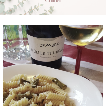
Culinar