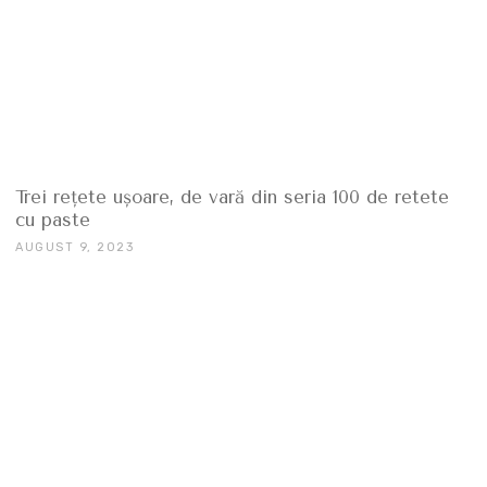
Trei rețete uşoare, de vară din seria 100 de retete
cu paste
AUGUST 9, 2023