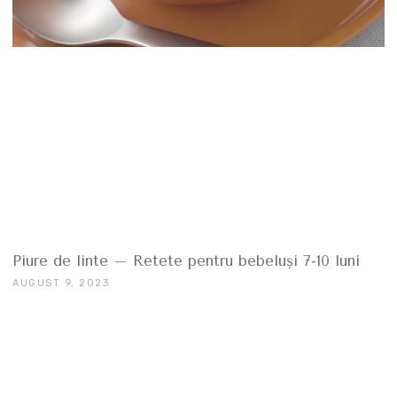
Piure de linte – Retete pentru bebeluşi 7-10 luni
AUGUST 9, 2023