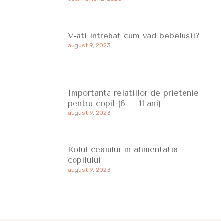
V-ati intrebat cum vad bebelusii?
august 9, 2023
Importanta relatiilor de prietenie
pentru copil (6 – 11 ani)
august 9, 2023
Rolul ceaiului in alimentatia
copilului
august 9, 2023