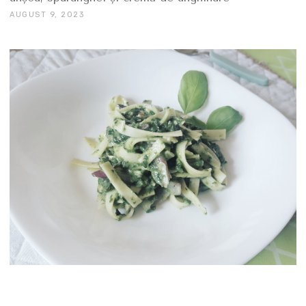
AUGUST 9, 2023